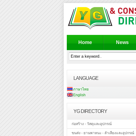
Home
News
LANGUAGE
ภาษาไทย
English
YG DIRECTORY
ก่อสร้าง - วัสดุและอุปกรณ์
ขนส่ง - ยานพาหนะ - ลำเลียงและอุปกรณ์