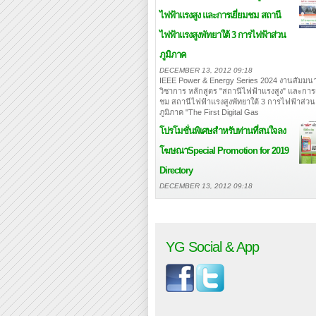
ไฟฟ้าแรงสูง และการเยี่ยมชม สถานี
ไฟฟ้าแรงสูงพัทยาใต้ 3 การไฟฟ้าส่วน
ภูมิภาค
DECEMBER 13, 2012 09:18
IEEE Power & Energy Series 2024 งานสัมมนา
วิชาการ หลักสูตร "สถานีไฟฟ้าแรงสูง" และการเ
ชม สถานีไฟฟ้าแรงสูงพัทยาใต้ 3 การไฟฟ้าส่วน
ภูมิภาค "The First Digital Gas
โปรโมชั่นพิเศษสำหรับท่านที่สนใจลง
โฆษณา
Special Promotion for 2019
Directory
DECEMBER 13, 2012 09:18
YG Social & App