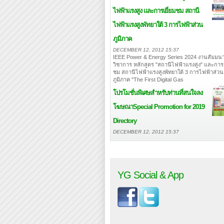
ไฟฟ้าแรงสูง และการเยี่ยมชม สถานี
ไฟฟ้าแรงสูงพัทยาใต้ 3 การไฟฟ้าส่วน
ภูมิภาค
DECEMBER 12, 2012 15:37
IEEE Power & Energy Series 2024 งานสัมมนา
วิชาการ หลักสูตร "สถานีไฟฟ้าแรงสูง" และการเ
ชม สถานีไฟฟ้าแรงสูงพัทยาใต้ 3 การไฟฟ้าส่วน
ภูมิภาค "The First Digital Gas
โปรโมชั่นพิเศษสำหรับท่านที่สนใจลง
โฆษณา
Special Promotion for 2019
Directory
DECEMBER 12, 2012 15:37
YG Social & App