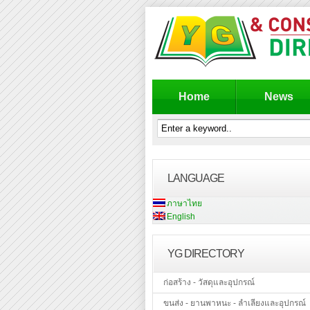
Home
News
LANGUAGE
ภาษาไทย
English
YG DIRECTORY
ก่อสร้าง - วัสดุและอุปกรณ์
ขนส่ง - ยานพาหนะ - ลำเลียงและอุปกรณ์