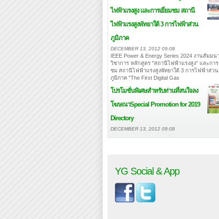
ไฟฟ้าแรงสูง และการเยี่ยมชม สถานี
ไฟฟ้าแรงสูงพัทยาใต้ 3 การไฟฟ้าส่วน
ภูมิภาค
DECEMBER 13, 2012 09:08
IEEE Power & Energy Series 2024 งานสัมมนา
วิชาการ หลักสูตร "สถานีไฟฟ้าแรงสูง" และการเ
ชม สถานีไฟฟ้าแรงสูงพัทยาใต้ 3 การไฟฟ้าส่วน
ภูมิภาค "The First Digital Gas
โปรโมชั่นพิเศษสำหรับท่านที่สนใจลง
โฆษณา
Special Promotion for 2019
Directory
DECEMBER 13, 2012 09:08
YG Social & App