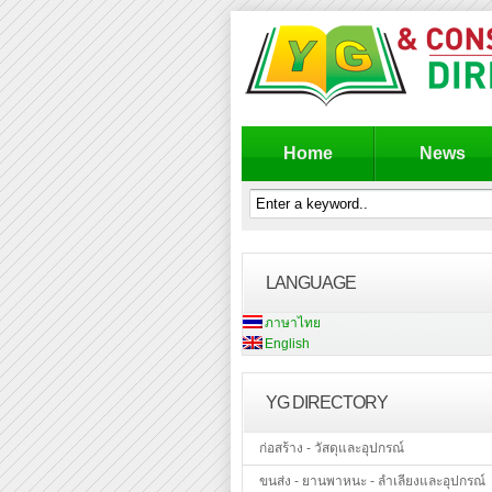
Home
News
LANGUAGE
ภาษาไทย
English
YG DIRECTORY
ก่อสร้าง - วัสดุและอุปกรณ์
ขนส่ง - ยานพาหนะ - ลำเลียงและอุปกรณ์