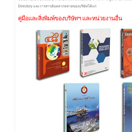
Directory และวารสารอันหลากหลายของบริษัทได้แก่
คู่มือและสิ่งพิมพ์ของบริษัทฯ และหน่วยงานอื่น