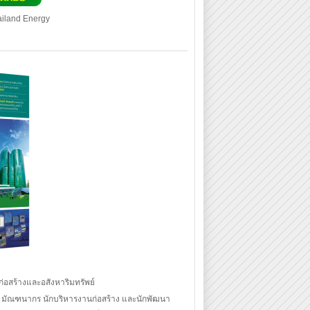
ailand Energy
อสร้างและอสังหาริมทรัพย์
รม มัณฑนากร นักบริหารงานก่อสร้าง และนักพัฒนา