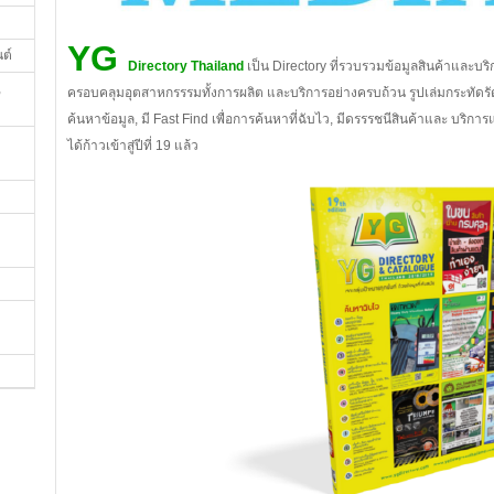
YG
นต์
Directory Thailand
เป็น Directory ที่รวบรวมข้อมูลสินค้าและบ
,
ครอบคลุมอุตสาหกรรรมทั้งการผลิต และบริการอย่างครบถ้วน รูปเล่มกระทัดร
ค้นหาข้อมูล, มี Fast Find เพื่อการค้นหาที่ฉับไว, มีดรรรชนีสินค้าและ บริกา
ได้ก้าวเข้าสู่ปีที่ 19 แล้ว