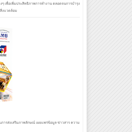
งๆ เพื่อเพิ่มประสิทธิภาพการทำงาน ตลอดจนการบำรุง
สิ่งแวดล้อม
ป็นการส่งเสริมภาพลักษณ์ เผยแพร่ข้อมูล ข่าวสาร ความ