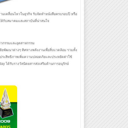
เคลื่อนไหวในธุรกิจ รับจัดทำหนังสือครบรอบปี หรือ
งให้กับสมาคมและสถาบันที่น่าสนใจ
ิศวกรรมและอุตสาหกรรม
ัยพัฒนาต่างๆ ทิศทางพลังงานเพื่อสิ่งแวดล้อม รวมทั้ง
ิมประสิทธิภาพเพิ่มความปลอดภัยและประหยัดค่าใช้
ay ได้รับรางวัลนิตยสารส่งเสริมด้านการอนุรักษ์