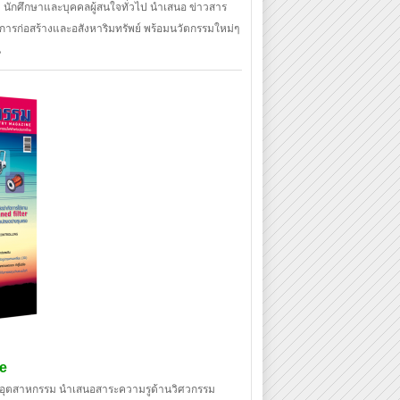
ิต นักศึกษาและบุคคลผู้สนใจทั่วไป นำเสนอ ข่าวสาร
การก่อสร้างและอสังหาริมทรัพย์ พร้อมนวัตกรรมใหม่ๆ
น
ne
 และอุตสาหกรรม นำเสนอสาระความรูด้านวิศวกรรม