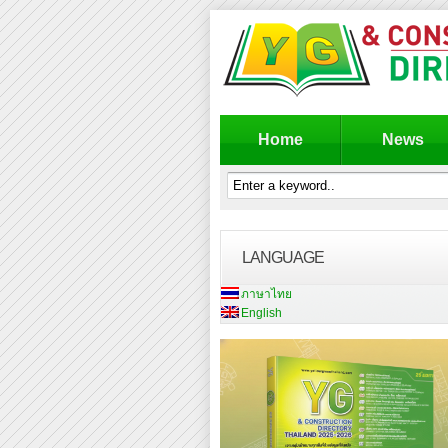
Home
News
LANGUAGE
ภาษาไทย
English