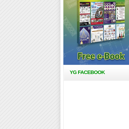
YG FACEBOOK