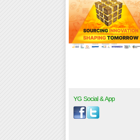
YG Social & App