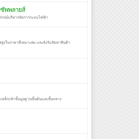
 ซัพพลายส์
ุปกรณ์บริหารจัดการระบบไฟฟ้า
ูงในราคาที่เหมาะสม และยังรับจัดหาสินค้า
ล็กกล้าขั้นมูลฐานขั้นต้นและขั้นกลาง