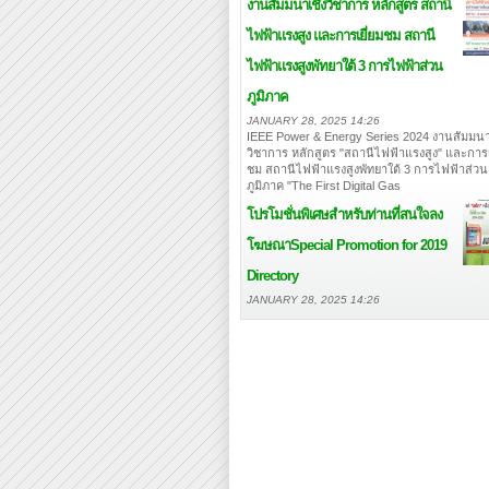
งานสัมมนาเชิงวิชาการ หลักสูตร สถานี
ไฟฟ้าแรงสูง และการเยี่ยมชม สถานี
ไฟฟ้าแรงสูงพัทยาใต้ 3 การไฟฟ้าส่วน
ภูมิภาค
JANUARY 28, 2025 14:26
IEEE Power & Energy Series 2024 งานสัมมนา
วิชาการ หลักสูตร "สถานีไฟฟ้าแรงสูง" และการเ
ชม สถานีไฟฟ้าแรงสูงพัทยาใต้ 3 การไฟฟ้าส่วน
ภูมิภาค "The First Digital Gas
โปรโมชั่นพิเศษสำหรับท่านที่สนใจลง
โฆษณา
Special Promotion for 2019
Directory
JANUARY 28, 2025 14:26