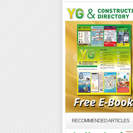
RECOMMENDED ARTICLES