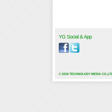
YG Social & App
© 2026 TECHNOLOGY MEDIA CO.,LT