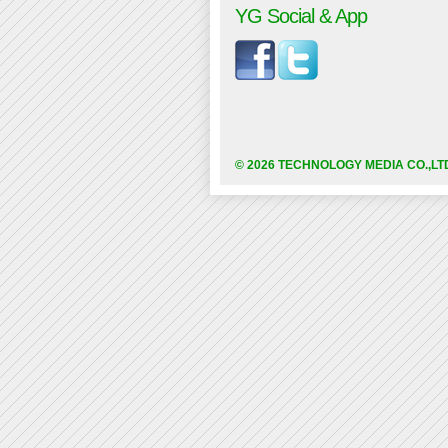
YG Social & App
© 2026 TECHNOLOGY MEDIA CO.,LT