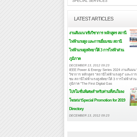
SPECIAL SERVICES
LATEST ARTICLES
งานสัมมนาเชิงวิชาการ หลักสูตร สถานี
ไฟฟ้าแรงสูง และการเยี่ยมชม สถานี
ไฟฟ้าแรงสูงพัทยาใต้ 3 การไฟฟ้าส่วน
ภูมิภาค
DECEMBER 13, 2012 09:23
IEEE Power & Energy Series 2024 งานสัมมนา
วิชาการ หลักสูตร "สถานีไฟฟ้าแรงสูง" และการเ
ชม สถานีไฟฟ้าแรงสูงพัทยาใต้ 3 การไฟฟ้าส่วน
ภูมิภาค "The First Digital Gas
โปรโมชั่นพิเศษสำหรับท่านที่สนใจลง
โฆษณา
Special Promotion for 2019
Directory
DECEMBER 13, 2012 09:23