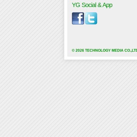
YG Social & App
© 2026 TECHNOLOGY MEDIA CO.,LT