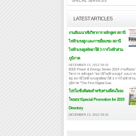
SPECIAL SERVICES
LATEST ARTICLES
งานสัมมนาเชิงวิชาการ หลักสูตร สถานี
ไฟฟ้าแรงสูง และการเยี่ยมชม สถานี
ไฟฟ้าแรงสูงพัทยาใต้ 3 การไฟฟ้าส่วน
ภูมิภาค
DECEMBER 13, 2012 09:31
IEEE Power & Energy Series 2024 งานสัมมนา
วิชาการ หลักสูตร "สถานีไฟฟ้าแรงสูง" และการเ
ชม สถานีไฟฟ้าแรงสูงพัทยาใต้ 3 การไฟฟ้าส่วน
ภูมิภาค "The First Digital Gas
โปรโมชั่นพิเศษสำหรับท่านที่สนใจลง
โฆษณา
Special Promotion for 2019
Directory
DECEMBER 13, 2012 09:31