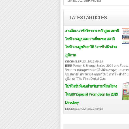
SPECIAL SERVICES
LATEST ARTICLES
งานสัมมนาเชิงวิชาการ หลักสูตร สถานี
ไฟฟ้าแรงสูง และการเยี่ยมชม สถานี
ไฟฟ้าแรงสูงพัทยาใต้ 3 การไฟฟ้าส่วน
ภูมิภาค
DECEMBER 13, 2012 09:19
IEEE Power & Energy Series 2024 งานสัมมนา
วิชาการ หลักสูตร "สถานีไฟฟ้าแรงสูง" และการเ
ชม สถานีไฟฟ้าแรงสูงพัทยาใต้ 3 การไฟฟ้าส่วน
ภูมิภาค "The First Digital Gas
โปรโมชั่นพิเศษสำหรับท่านที่สนใจลง
โฆษณา
Special Promotion for 2019
Directory
DECEMBER 13, 2012 09:19