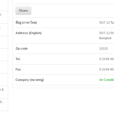
Share
Y
ที่อยู่ (ภาษาไทย)
55/7-12 ร
,
Address (English)
55/7-12 Ri
Bangkok
Zip code
10110
Tel.
0-2249-46
Fax
0-2249-9
Category (หมวดหมู่)
Air Condit
 &
S -