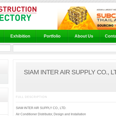
Exhibition
Portfolio
About Us
Conta
SIAM INTER AIR SUPPLY CO., L
FULL DESCRIPTION
SIAM INTER AIR SUPPLY CO., LTD.
Air Conditioner Distributor, Design and Installation