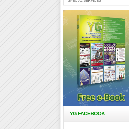
SPECIAL SERVICES
YG FACEBOOK