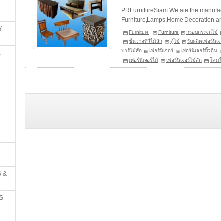
PRFurnitureSiam We are the manufact
Furniture,Lamps,Home Decoration and
Y
Furniture
Furniture
กรอบกระจกไม้
ชั้นวางทีวีไม้สัก
ตู้ไม้
รับผลิตเฟอร์นิเจ
บาร์ไม้สัก
เฟอร์นิเจอร์
เฟอร์นิเจอร์บิ้วอิน
,
เฟอร์นิเจอร์ไม้
เฟอร์นิเจอร์ไม้สัก
โคม
 &
S -