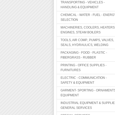
TRANSPORTING - VEHICLES -
HANDLING & EQUIPMENT
CHEMICAL - WATER - FUEL - ENERG
SELECTION
MACHINERIES, COOLERS, HEATERS
ENGINES, STEAM BOILERS
TOOLS, AIR COMP., PUMPS, VALVES,
SEALS, HYDRAULICS, WELDING
PACKAGING - FOOD - PLASTIC -
FIBERGRASS - RUBBER
PRINTING - OFFICE SUPPLIES -
FURNITURES
ELECTRIC - COMMUNICATION -
SAFETY & EQUIPMENT
GARMENT- SPORTING - ORNAMENTS
EQUIPMENT
INDUSTRIAL EQUIPMENT & SUPPLIE
GENERAL SERVICES