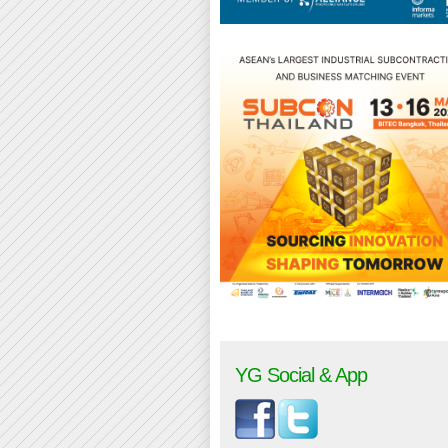
YG Social & App