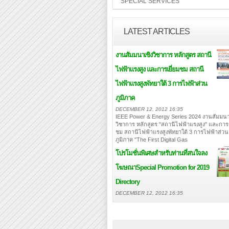
SPECIAL SERVICES
LATEST ARTICLES
งานสัมมนาเชิงวิชาการ หลักสูตร สถานี
ไฟฟ้าแรงสูง และการเยี่ยมชม สถานี
ไฟฟ้าแรงสูงพัทยาใต้ 3 การไฟฟ้าส่วน
ภูมิภาค
DECEMBER 12, 2012 16:35
IEEE Power & Energy Series 2024 งานสัมมนา
วิชาการ หลักสูตร "สถานีไฟฟ้าแรงสูง" และการเ
ชม สถานีไฟฟ้าแรงสูงพัทยาใต้ 3 การไฟฟ้าส่วน
ภูมิภาค "The First Digital Gas
โปรโมชั่นพิเศษสำหรับท่านที่สนใจลง
โฆษณา
Special Promotion for 2019
Directory
DECEMBER 12, 2012 16:35