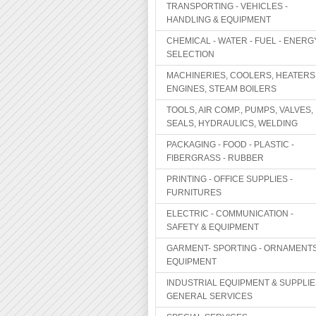
TRANSPORTING - VEHICLES -
HANDLING & EQUIPMENT
CHEMICAL - WATER - FUEL - ENERG
SELECTION
MACHINERIES, COOLERS, HEATERS
ENGINES, STEAM BOILERS
TOOLS, AIR COMP., PUMPS, VALVES,
SEALS, HYDRAULICS, WELDING
PACKAGING - FOOD - PLASTIC -
FIBERGRASS - RUBBER
PRINTING - OFFICE SUPPLIES -
FURNITURES
ELECTRIC - COMMUNICATION -
SAFETY & EQUIPMENT
GARMENT- SPORTING - ORNAMENTS
EQUIPMENT
INDUSTRIAL EQUIPMENT & SUPPLIE
GENERAL SERVICES