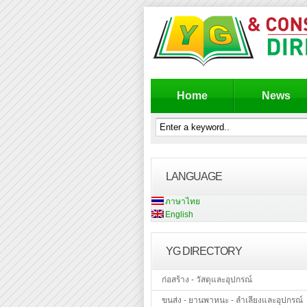
Home
News
LANGUAGE
ภาษาไทย
English
YG DIRECTORY
ก่อสร้าง - วัสดุและอุปกรณ์
ขนส่ง - ยานพาหนะ - ลำเลียงและอุปกรณ์