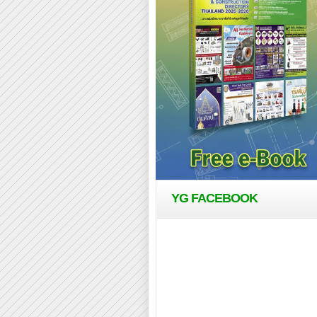
YG FACEBOOK