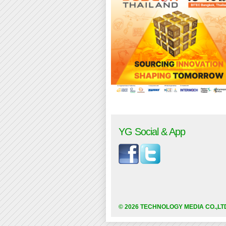
YG Social & App
© 2026 TECHNOLOGY MEDIA CO.,LT