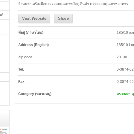
จำหน่ายเครื่องมือตรวจสอบคุณภาพวัตถุ สินค้า ตรวจสอบคุณภาพอาหาร
นต์
Visit Website
Share
,
ที่อยู่ (ภาษาไทย)
185/10 ลงห
Address (English)
185/10 Lo
Zip code
20130
Tel.
0-3874-62
Fax
0-3874-62
Category (หมวดหมู่)
ตรวจสอบคุ