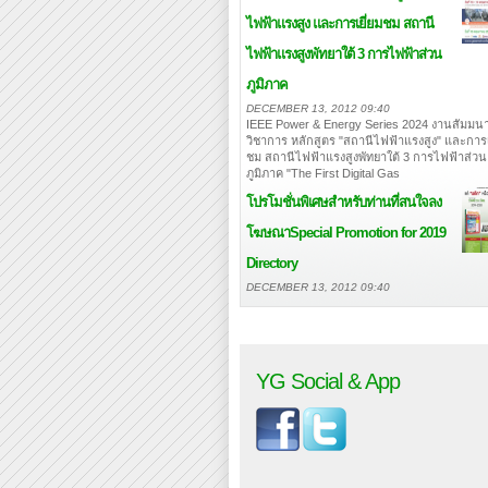
ไฟฟ้าแรงสูง และการเยี่ยมชม สถานี
ไฟฟ้าแรงสูงพัทยาใต้ 3 การไฟฟ้าส่วน
ภูมิภาค
DECEMBER 13, 2012 09:40
IEEE Power & Energy Series 2024 งานสัมมนา
วิชาการ หลักสูตร "สถานีไฟฟ้าแรงสูง" และการเ
ชม สถานีไฟฟ้าแรงสูงพัทยาใต้ 3 การไฟฟ้าส่วน
ภูมิภาค "The First Digital Gas
โปรโมชั่นพิเศษสำหรับท่านที่สนใจลง
โฆษณา
Special Promotion for 2019
Directory
DECEMBER 13, 2012 09:40
YG Social & App