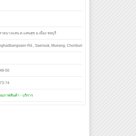
าดบางแสน ต.แสนสุข อ.เมือง ชลบุรี
nghadbangsaen Rd., Saensuk, Mueang, Chonburi
48-50
73-74
ณภาพสินค้า - บริการ