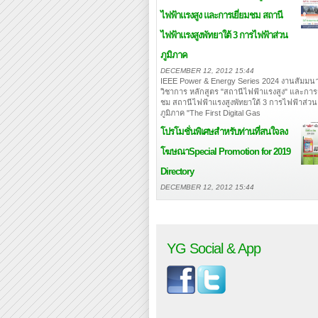
ไฟฟ้าแรงสูง และการเยี่ยมชม สถานี
ไฟฟ้าแรงสูงพัทยาใต้ 3 การไฟฟ้าส่วน
ภูมิภาค
DECEMBER 12, 2012 15:44
IEEE Power & Energy Series 2024 งานสัมมนา
วิชาการ หลักสูตร "สถานีไฟฟ้าแรงสูง" และการเ
ชม สถานีไฟฟ้าแรงสูงพัทยาใต้ 3 การไฟฟ้าส่วน
ภูมิภาค "The First Digital Gas
โปรโมชั่นพิเศษสำหรับท่านที่สนใจลง
โฆษณา
Special Promotion for 2019
Directory
DECEMBER 12, 2012 15:44
YG Social & App