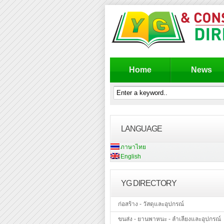
Home
News
LANGUAGE
ภาษาไทย
English
YG DIRECTORY
ก่อสร้าง - วัสดุและอุปกรณ์
ขนส่ง - ยานพาหนะ - ลำเลียงและอุปกรณ์