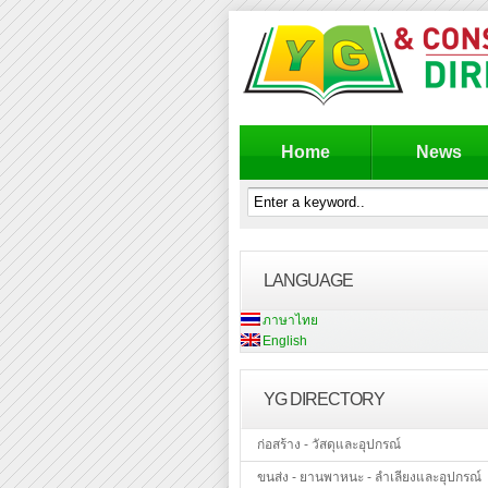
Home
News
LANGUAGE
ภาษาไทย
English
YG DIRECTORY
ก่อสร้าง - วัสดุและอุปกรณ์
ขนส่ง - ยานพาหนะ - ลำเลียงและอุปกรณ์