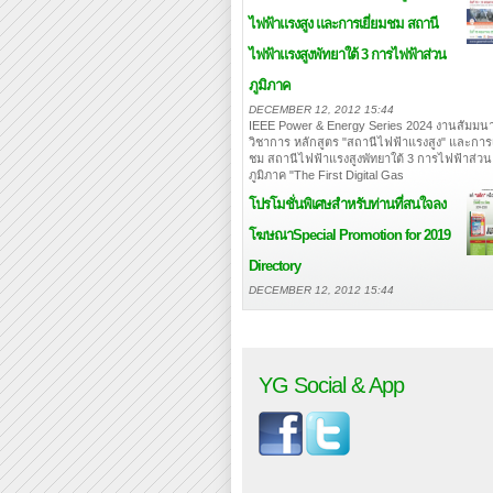
ไฟฟ้าแรงสูง และการเยี่ยมชม สถานี
ไฟฟ้าแรงสูงพัทยาใต้ 3 การไฟฟ้าส่วน
ภูมิภาค
DECEMBER 12, 2012 15:44
IEEE Power & Energy Series 2024 งานสัมมนา
วิชาการ หลักสูตร "สถานีไฟฟ้าแรงสูง" และการเ
ชม สถานีไฟฟ้าแรงสูงพัทยาใต้ 3 การไฟฟ้าส่วน
ภูมิภาค "The First Digital Gas
โปรโมชั่นพิเศษสำหรับท่านที่สนใจลง
โฆษณา
Special Promotion for 2019
Directory
DECEMBER 12, 2012 15:44
YG Social & App