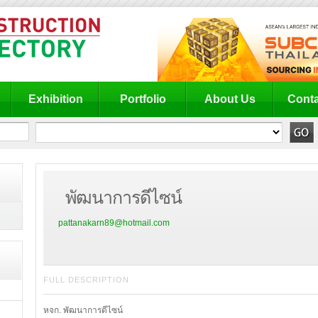
Exhibition
Portfolio
About Us
Conta
พัฒนาการดีไซน์
pattanakarn89@hotmail.com
FULL DESCRIPTION
หจก. พัฒนาการดีไซน์