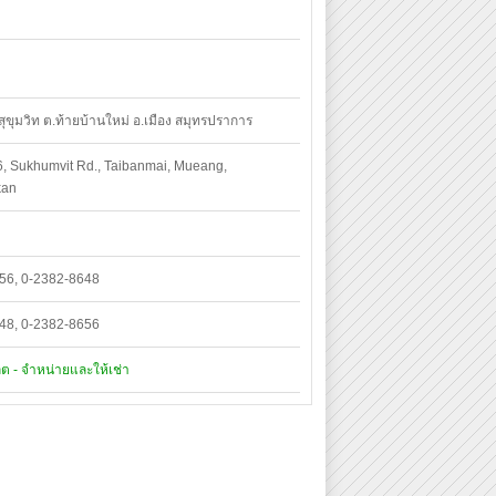
 สุขุมวิท ต.ท้ายบ้านใหม่ อ.เมือง สมุทรปราการ
6, Sukhumvit Rd., Taibanmai, Mueang,
kan
56, 0-2382-8648
48, 0-2382-8656
้ผลิต - จำหน่ายและให้เช่า