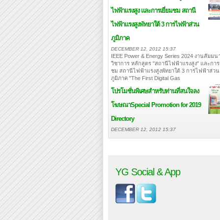
ไฟฟ้าแรงสูง และการเยี่ยมชม สถานี
ไฟฟ้าแรงสูงพัทยาใต้ 3 การไฟฟ้าส่วน
ภูมิภาค
DECEMBER 12, 2012 15:37
IEEE Power & Energy Series 2024 งานสัมมนา
วิชาการ หลักสูตร "สถานีไฟฟ้าแรงสูง" และการเ
ชม สถานีไฟฟ้าแรงสูงพัทยาใต้ 3 การไฟฟ้าส่วน
ภูมิภาค "The First Digital Gas
โปรโมชั่นพิเศษสำหรับท่านที่สนใจลง
โฆษณา
Special Promotion for 2019
Directory
DECEMBER 12, 2012 15:37
YG Social & App