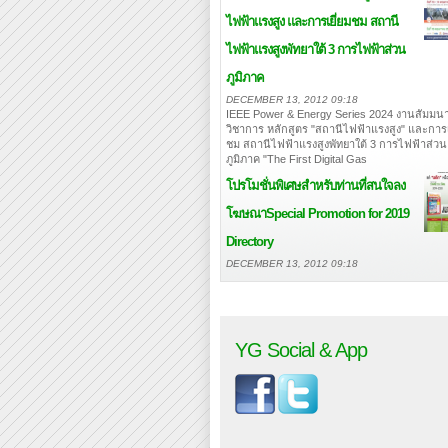
ไฟฟ้าแรงสูง และการเยี่ยมชม สถานี
ไฟฟ้าแรงสูงพัทยาใต้ 3 การไฟฟ้าส่วน
ภูมิภาค
DECEMBER 13, 2012 09:18
IEEE Power & Energy Series 2024 งานสัมมนา
วิชาการ หลักสูตร "สถานีไฟฟ้าแรงสูง" และการเ
ชม สถานีไฟฟ้าแรงสูงพัทยาใต้ 3 การไฟฟ้าส่วน
ภูมิภาค "The First Digital Gas
โปรโมชั่นพิเศษสำหรับท่านที่สนใจลง
โฆษณา
Special Promotion for 2019
Directory
DECEMBER 13, 2012 09:18
YG Social & App