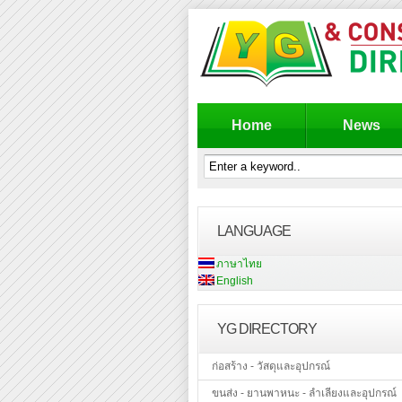
Home
News
LANGUAGE
ภาษาไทย
English
YG DIRECTORY
ก่อสร้าง - วัสดุและอุปกรณ์
ขนส่ง - ยานพาหนะ - ลำเลียงและอุปกรณ์