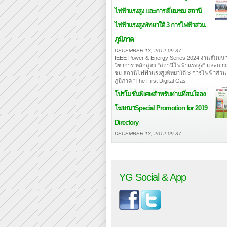
ไฟฟ้าแรงสูง และการเยี่ยมชม สถานี
ไฟฟ้าแรงสูงพัทยาใต้ 3 การไฟฟ้าส่วน
ภูมิภาค
DECEMBER 13, 2012 09:37
IEEE Power & Energy Series 2024 งานสัมมนา
วิชาการ หลักสูตร "สถานีไฟฟ้าแรงสูง" และการเ
ชม สถานีไฟฟ้าแรงสูงพัทยาใต้ 3 การไฟฟ้าส่วน
ภูมิภาค "The First Digital Gas
โปรโมชั่นพิเศษสำหรับท่านที่สนใจลง
โฆษณา
Special Promotion for 2019
Directory
DECEMBER 13, 2012 09:37
YG Social & App