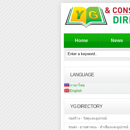
Home
News
LANGUAGE
ภาษาไทย
English
YG DIRECTORY
ก่อสร้าง - วัสดุและอุปกรณ์
ขนส่ง - ยานพาหนะ - ลำเลียงและอุปกรณ์