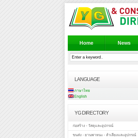
Home
News
LANGUAGE
ภาษาไทย
English
YG DIRECTORY
ก่อสร้าง - วัสดุและอุปกรณ์
ขนส่ง - ยานพาหนะ - ลำเลียงและอุปกรณ์