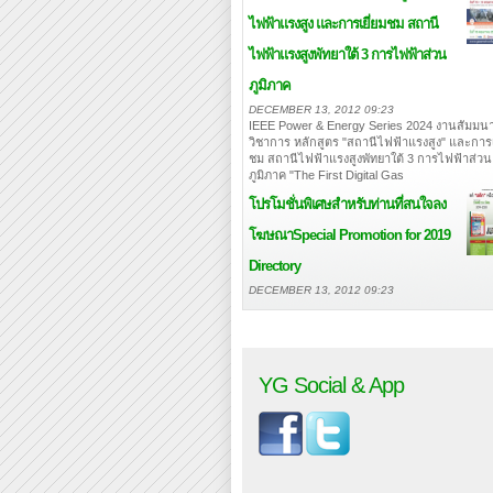
ไฟฟ้าแรงสูง และการเยี่ยมชม สถานี
ไฟฟ้าแรงสูงพัทยาใต้ 3 การไฟฟ้าส่วน
ภูมิภาค
DECEMBER 13, 2012 09:23
IEEE Power & Energy Series 2024 งานสัมมนา
วิชาการ หลักสูตร "สถานีไฟฟ้าแรงสูง" และการเ
ชม สถานีไฟฟ้าแรงสูงพัทยาใต้ 3 การไฟฟ้าส่วน
ภูมิภาค "The First Digital Gas
โปรโมชั่นพิเศษสำหรับท่านที่สนใจลง
โฆษณา
Special Promotion for 2019
Directory
DECEMBER 13, 2012 09:23
YG Social & App