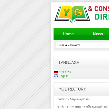
Home
News
LANGUAGE
ภาษาไทย
English
YG DIRECTORY
ก่อสร้าง - วัสดุและอุปกรณ์
ขนส่ง - ยานพาหนะ - ลำเลียงและอุปกรณ์