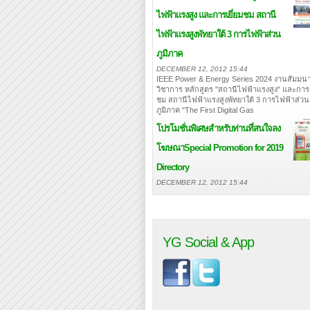
ไฟฟ้าแรงสูง และการเยี่ยมชม สถานี
ไฟฟ้าแรงสูงพัทยาใต้ 3 การไฟฟ้าส่วน
ภูมิภาค
DECEMBER 12, 2012 15:44
IEEE Power & Energy Series 2024 งานสัมมนา
วิชาการ หลักสูตร "สถานีไฟฟ้าแรงสูง" และการเ
ชม สถานีไฟฟ้าแรงสูงพัทยาใต้ 3 การไฟฟ้าส่วน
ภูมิภาค "The First Digital Gas
โปรโมชั่นพิเศษสำหรับท่านที่สนใจลง
โฆษณา
Special Promotion for 2019
Directory
DECEMBER 12, 2012 15:44
YG Social & App