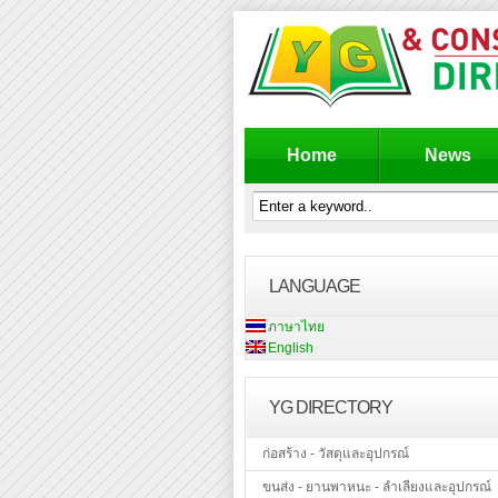
Home
News
LANGUAGE
ภาษาไทย
English
YG DIRECTORY
ก่อสร้าง - วัสดุและอุปกรณ์
ขนส่ง - ยานพาหนะ - ลำเลียงและอุปกรณ์