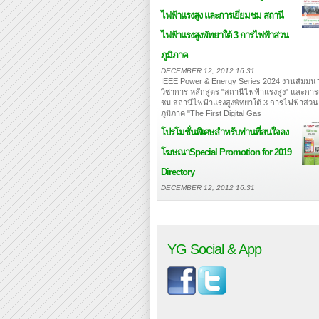
ไฟฟ้าแรงสูง และการเยี่ยมชม สถานี
ไฟฟ้าแรงสูงพัทยาใต้ 3 การไฟฟ้าส่วน
ภูมิภาค
DECEMBER 12, 2012 16:31
IEEE Power & Energy Series 2024 งานสัมมนา
วิชาการ หลักสูตร "สถานีไฟฟ้าแรงสูง" และการเ
ชม สถานีไฟฟ้าแรงสูงพัทยาใต้ 3 การไฟฟ้าส่วน
ภูมิภาค "The First Digital Gas
โปรโมชั่นพิเศษสำหรับท่านที่สนใจลง
โฆษณา
Special Promotion for 2019
Directory
DECEMBER 12, 2012 16:31
YG Social & App