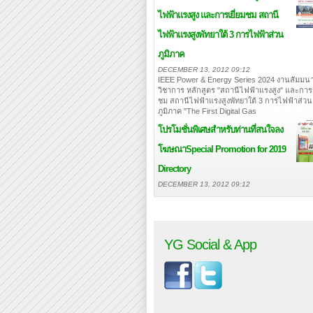
ไฟฟ้าแรงสูง และการเยี่ยมชม สถานี
ไฟฟ้าแรงสูงพัทยาใต้ 3 การไฟฟ้าส่วน
ภูมิภาค
DECEMBER 13, 2012 09:12
IEEE Power & Energy Series 2024 งานสัมมนา
วิชาการ หลักสูตร "สถานีไฟฟ้าแรงสูง" และการเ
ชม สถานีไฟฟ้าแรงสูงพัทยาใต้ 3 การไฟฟ้าส่วน
ภูมิภาค "The First Digital Gas
โปรโมชั่นพิเศษสำหรับท่านที่สนใจลง
โฆษณา
Special Promotion for 2019
Directory
DECEMBER 13, 2012 09:12
YG Social & App