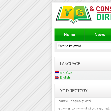
Home
News
LANGUAGE
ภาษาไทย
English
YG DIRECTORY
ก่อสร้าง - วัสดุและอุปกรณ์
ขนส่ง - ยานพาหนะ - ลำเลียงและอุปกรณ์