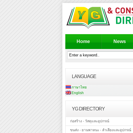
Home
News
LANGUAGE
ภาษาไทย
English
YG DIRECTORY
ก่อสร้าง - วัสดุและอุปกรณ์
ขนส่ง - ยานพาหนะ - ลำเลียงและอุปกรณ์