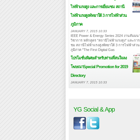
ไฟฟ้าแรงสูง และการเยี่ยมชม สถานี
ไฟฟ้าแรงสูงพัทยาใต้ 3 การไฟฟ้าส่วน
ภูมิภาค
JANUARY 7, 2015 10:33
IEEE Power & Energy Series 2024 งานสัมมนา
วิชาการ หลักสูตร "สถานีไฟฟ้าแรงสูง" และการเ
ชม สถานีไฟฟ้าแรงสูงพัทยาใต้ 3 การไฟฟ้าส่วน
ภูมิภาค "The First Digital Gas
โปรโมชั่นพิเศษสำหรับท่านที่สนใจลง
โฆษณา
Special Promotion for 2019
Directory
JANUARY 7, 2015 10:33
YG Social & App