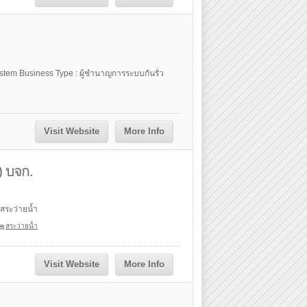
ystem Business Type : ผู้ชำนาญการระบบกันรั่ว
Visit Website
More Info
) บจก.
สระว่ายน้ำ
สระว่ายน้ำ
Visit Website
More Info