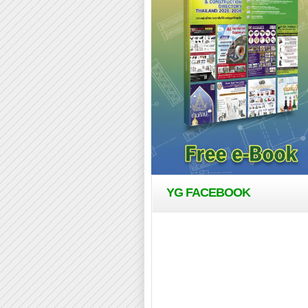
YG FACEBOOK