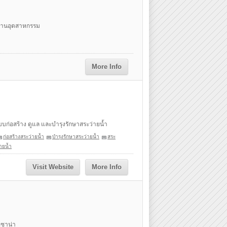
งงานอุตสาหกรรม
More Info
ก่อสร้าง ดูแล และบำรุงรักษาสระว่ายน้ำ
ก่อสร้างสระว่ายน้ำ
บำรุงรักษาสระว่ายน้ำ
สระ
ายน้ำ
Visit Website
More Info
เซาน่า