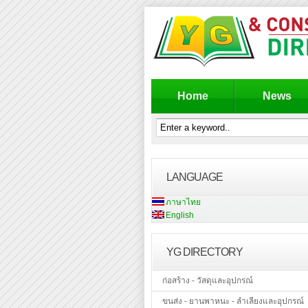
Home
News
LANGUAGE
ภาษาไทย
English
YG DIRECTORY
ก่อสร้าง - วัสดุและอุปกรณ์
ขนส่ง - ยานพาหนะ - ลำเลียงและอุปกรณ์