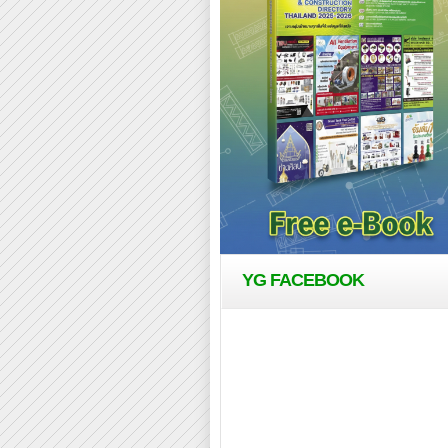
YG FACEBOOK