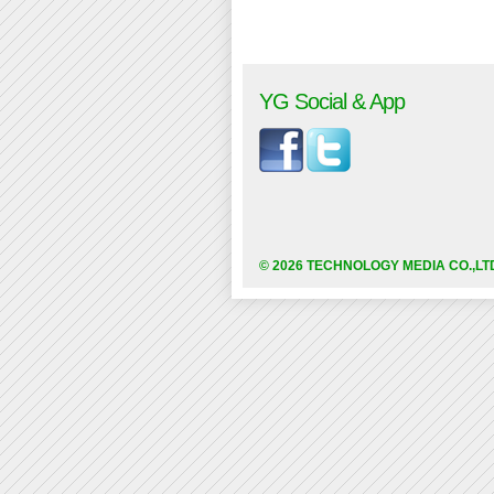
YG Social & App
© 2026 TECHNOLOGY MEDIA CO.,LT