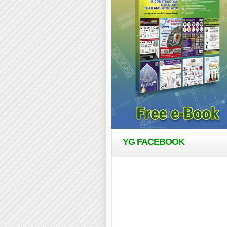
YG FACEBOOK