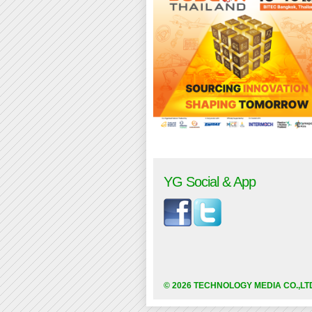
YG Social & App
© 2026 TECHNOLOGY MEDIA CO.,LT