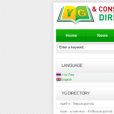
Home
News
LANGUAGE
ภาษาไทย
English
YG DIRECTORY
ก่อสร้าง - วัสดุและอุปกรณ์
ขนส่ง - ยานพาหนะ - ลำเลียงและอุปกรณ์