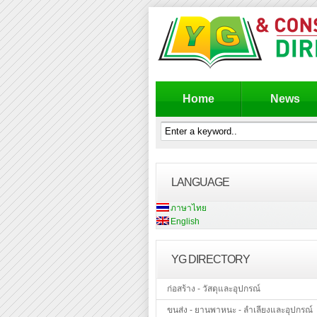
Home
News
LANGUAGE
ภาษาไทย
English
YG DIRECTORY
ก่อสร้าง - วัสดุและอุปกรณ์
ขนส่ง - ยานพาหนะ - ลำเลียงและอุปกรณ์