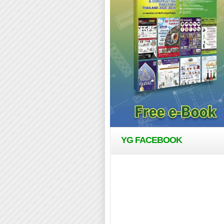
YG FACEBOOK