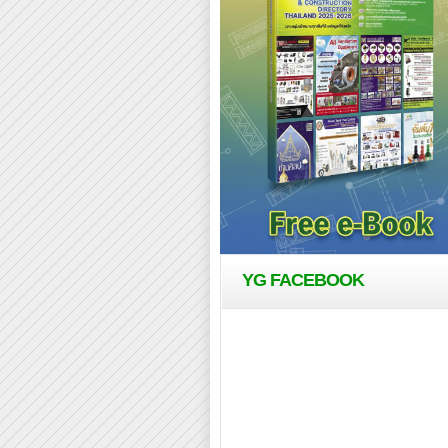
YG FACEBOOK