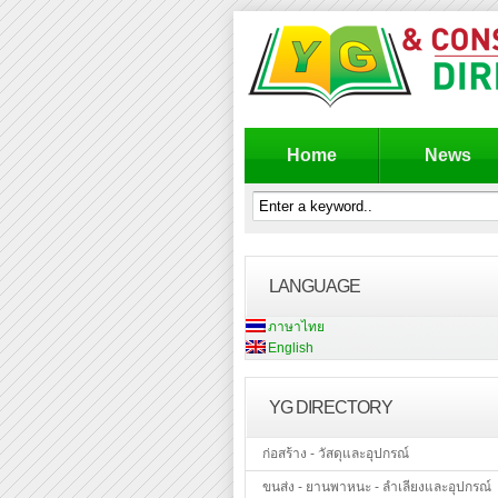
Home
News
LANGUAGE
ภาษาไทย
English
YG DIRECTORY
ก่อสร้าง - วัสดุและอุปกรณ์
ขนส่ง - ยานพาหนะ - ลำเลียงและอุปกรณ์