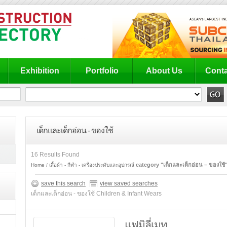
Exhibition
Portfolio
About Us
Conta
เด็กและเด็กอ่อน - ของใช้
16 Results Found
category "เด็กและเด็กอ่อน – ของใช้
Home
เสื้อผ้า - กีฬา - เครื่องประดับและอุปกรณ์
save this search
view saved searches
เด็กและเด็กอ่อน - ของใช้ Children & Infant Wears
แฟมิลี่เมท