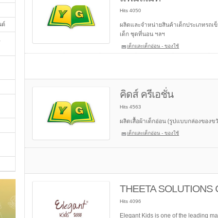
Hits 4050
นต์
ผลิตและจำหน่ายสินค้าเด็กประเภทรถเข็นเ
เด็ก ชุดที่นอน ฯลฯ
,
เด็กและเด็กอ่อน - ของใช้
คิดส์ ครีเอชั่น
Hits 4563
ผลิตเสื้อผ้าเด็กอ่อน (รูปแบบกล่องของขว
เด็กและเด็กอ่อน - ของใช้
THEETA SOLUTIONS C
Hits 4096
Elegant Kids is one of the leading m