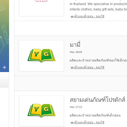
in thailand. We specialise in produci
infants clothes, baby gift sets, baby 
เด็กและเด็กอ่อน - ของใช้
มามี่
Hits 3846
ผลิตและจำหน่ายผลิตภัณฑ์ของใช้เด็กอ
เด็กและเด็กอ่อน - ของใช้
สยามเด่นภัณฑ์โปรดักส์
Hits 3710
ผลิตและจำหน่ายผลิตภัณฑ์เด็กอ่อน
เด็กและเด็กอ่อน - ของใช้