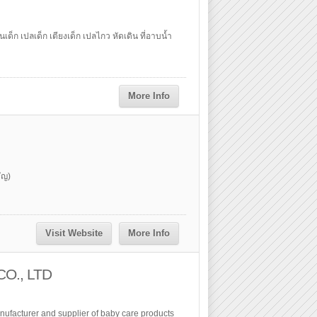
ด็ก เปลเด็ก เตียงเด็ก เปลไกว หัดเดิน ที่อาบน้ำ
More Info
ัญ)
Visit Website
More Info
O., LTD
anufacturer and supplier of baby care products