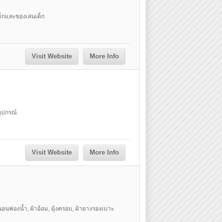
เด็กและของเล่นเด็ก
Visit Website
More Info
อุปกรณ์
Visit Website
More Info
นอนฟองน้ำ, ผ้าอ้อม, มุ้งครอบ, ผ้ายางรองเบาะ