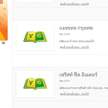
เด็กและเด็กอ่อน - ของใช้
แมทเทล กรุงเทพ
Hits 4125
ผลิตและจำหน่ายของเล่นเด็ก
เด็กและเด็กอ่อน - ของใช้
เฟริสท์ ฟีล อินเตอร์
Hits 3751
ผลิตและจำหน่ายสินค้าเด็ก-ของเล่น, รถเ
เด็กและเด็กอ่อน - ของใช้