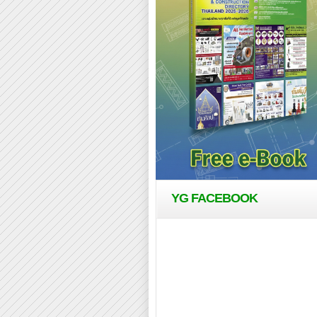
YG FACEBOOK