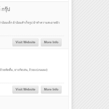
 กรุ๊ป
้าอ้อมเด็ก ผ้าอ้อมสำเร็จรูป ผ้าทำความสะอาดผิว
Visit Website
More Info
้วยหัดดื่ม, ยางกัดเล่น, ถ้วยแบ่งนมผง)
Visit Website
More Info