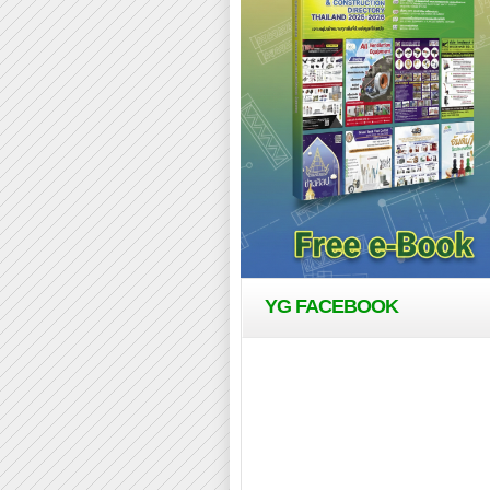
YG FACEBOOK