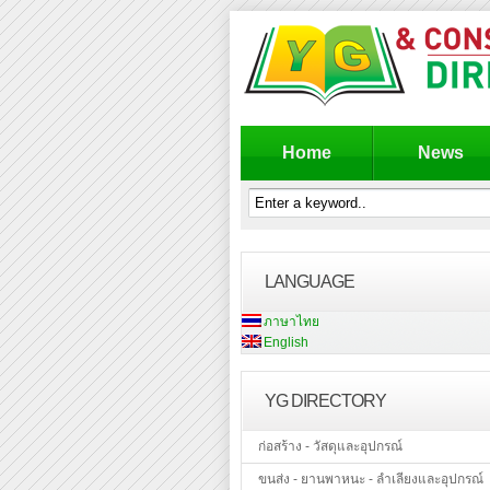
Home
News
LANGUAGE
ภาษาไทย
English
YG DIRECTORY
ก่อสร้าง - วัสดุและอุปกรณ์
ขนส่ง - ยานพาหนะ - ลำเลียงและอุปกรณ์