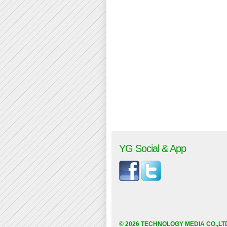
YG Social & App
© 2026 TECHNOLOGY MEDIA CO.,LT