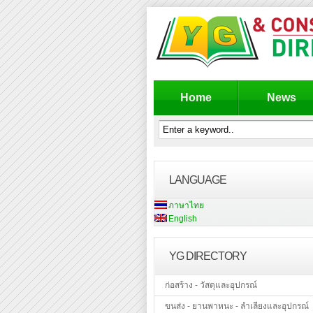
Home
News
LANGUAGE
ภาษาไทย
English
YG DIRECTORY
ก่อสร้าง - วัสดุและอุปกรณ์
ขนส่ง - ยานพาหนะ - ลำเลียงและอุปกรณ์