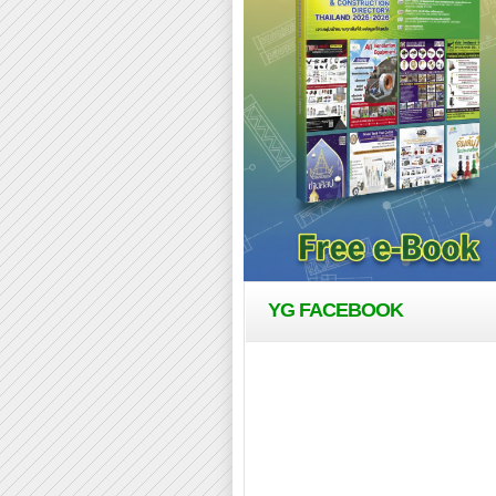
YG FACEBOOK