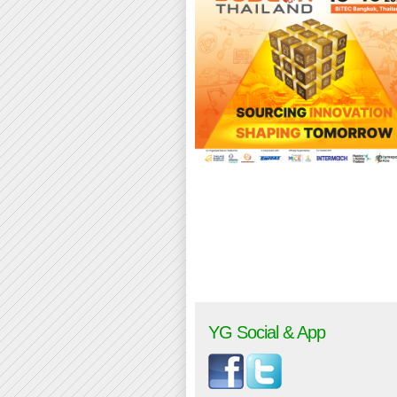
YG Social & App