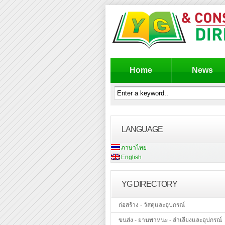
Home
News
LANGUAGE
ภาษาไทย
English
YG DIRECTORY
ก่อสร้าง - วัสดุและอุปกรณ์
ขนส่ง - ยานพาหนะ - ลำเลียงและอุปกรณ์