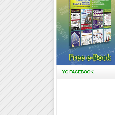
YG FACEBOOK