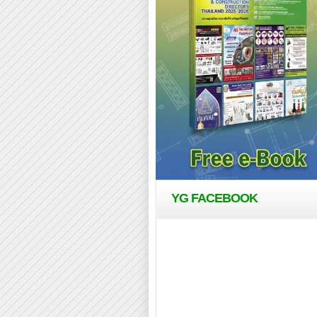
YG FACEBOOK