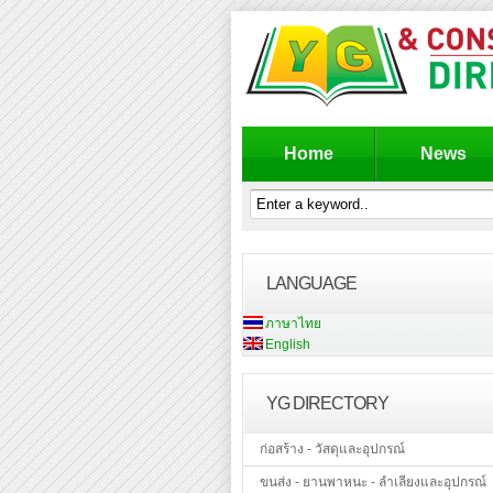
Home
News
LANGUAGE
ภาษาไทย
English
YG DIRECTORY
ก่อสร้าง - วัสดุและอุปกรณ์
ขนส่ง - ยานพาหนะ - ลำเลียงและอุปกรณ์