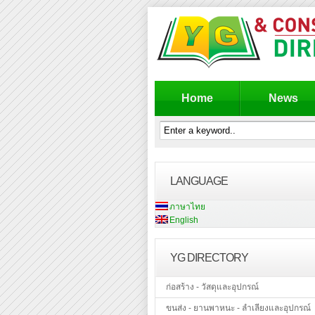
Home
News
LANGUAGE
ภาษาไทย
English
YG DIRECTORY
ก่อสร้าง - วัสดุและอุปกรณ์
ขนส่ง - ยานพาหนะ - ลำเลียงและอุปกรณ์