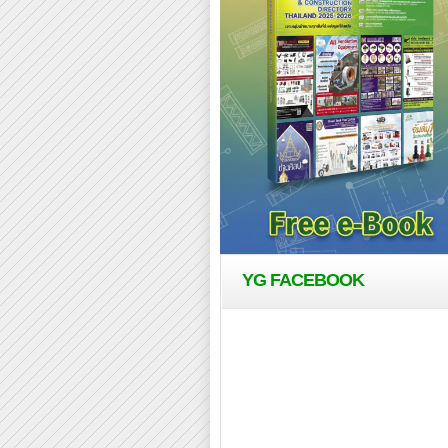
YG FACEBOOK