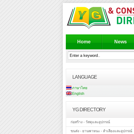
Home
News
LANGUAGE
ภาษาไทย
English
YG DIRECTORY
ก่อสร้าง - วัสดุและอุปกรณ์
ขนส่ง - ยานพาหนะ - ลำเลียงและอุปกรณ์