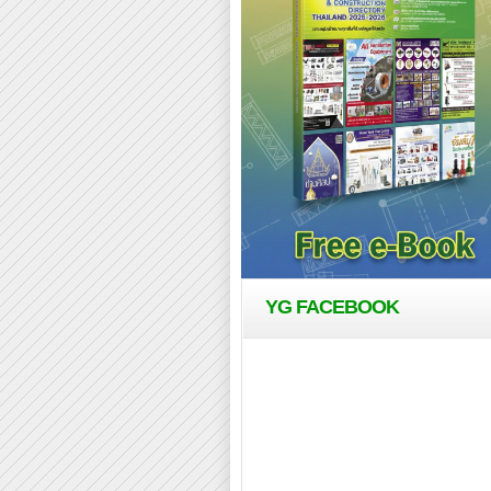
YG FACEBOOK