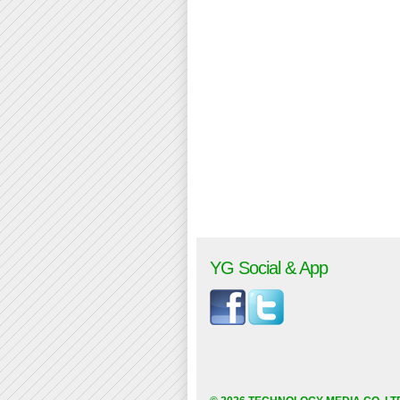
YG Social & App