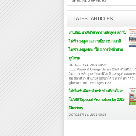
SPECIAL SERVICES
LATEST ARTICLES
งานสัมมนาเชิงวิชาการ หลักสูตร สถานี
ไฟฟ้าแรงสูง และการเยี่ยมชม สถานี
ไฟฟ้าแรงสูงพัทยาใต้ 3 การไฟฟ้าส่วน
ภูมิภาค
OCTOBER 14, 2021 08:38
IEEE Power & Energy Series 2024 งานสัมมนา
วิชาการ หลักสูตร "สถานีไฟฟ้าแรงสูง" และการเ
ชม สถานีไฟฟ้าแรงสูงพัทยาใต้ 3 การไฟฟ้าส่วน
ภูมิภาค "The First Digital Gas
โปรโมชั่นพิเศษสำหรับท่านที่สนใจลง
โฆษณา
Special Promotion for 2019
Directory
OCTOBER 14, 2021 08:38