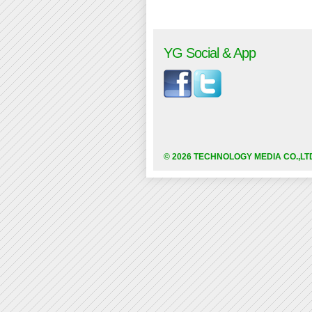
YG Social & App
© 2026 TECHNOLOGY MEDIA CO.,LT