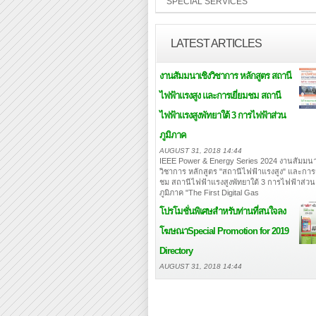
SPECIAL SERVICES
LATEST ARTICLES
งานสัมมนาเชิงวิชาการ หลักสูตร สถานี
ไฟฟ้าแรงสูง และการเยี่ยมชม สถานี
ไฟฟ้าแรงสูงพัทยาใต้ 3 การไฟฟ้าส่วน
ภูมิภาค
AUGUST 31, 2018 14:44
IEEE Power & Energy Series 2024 งานสัมมนา
วิชาการ หลักสูตร "สถานีไฟฟ้าแรงสูง" และการเ
ชม สถานีไฟฟ้าแรงสูงพัทยาใต้ 3 การไฟฟ้าส่วน
ภูมิภาค "The First Digital Gas
โปรโมชั่นพิเศษสำหรับท่านที่สนใจลง
โฆษณา
Special Promotion for 2019
Directory
AUGUST 31, 2018 14:44