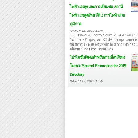
ไฟฟ้าแรงสูง และการเยี่ยมชม สถานี
ไฟฟ้าแรงสูงพัทยาใต้ 3 การไฟฟ้าส่วน
ภูมิภาค
MARCH 12, 2025 15:44
IEEE Power & Energy Series 2024 งานสัมมนา
วิชาการ หลักสูตร "สถานีไฟฟ้าแรงสูง" และการเ
ชม สถานีไฟฟ้าแรงสูงพัทยาใต้ 3 การไฟฟ้าส่วน
ภูมิภาค "The First Digital Gas
โปรโมชั่นพิเศษสำหรับท่านที่สนใจลง
โฆษณา
Special Promotion for 2019
Directory
MARCH 12, 2025 15:44