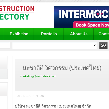
Exhibition
Portfolio
About Us
Conta
นะชาลีติ วิศวกรรม (ประเทศไทย)
marketing@nachaleeti.com
FULL DESCRIPTION
บริษัท นะชาลีติ วิศวกรรม (ประเทศไทย) จำกัด