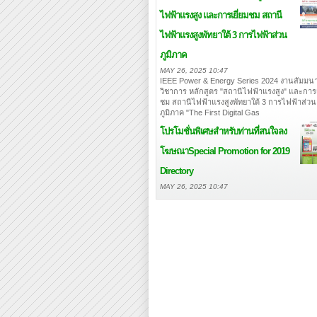
ไฟฟ้าแรงสูง และการเยี่ยมชม สถานี
ไฟฟ้าแรงสูงพัทยาใต้ 3 การไฟฟ้าส่วน
ภูมิภาค
MAY 26, 2025 10:47
IEEE Power & Energy Series 2024 งานสัมมนา
วิชาการ หลักสูตร "สถานีไฟฟ้าแรงสูง" และการเ
ชม สถานีไฟฟ้าแรงสูงพัทยาใต้ 3 การไฟฟ้าส่วน
ภูมิภาค "The First Digital Gas
โปรโมชั่นพิเศษสำหรับท่านที่สนใจลง
โฆษณา
Special Promotion for 2019
Directory
MAY 26, 2025 10:47