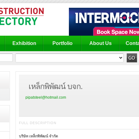
Exhibition
Portfolio
About Us
Conta
เหล็กพิพัฒน์ บจก.
pipatsteel@hotmail.com
FULL DESCRIPTION
บริษัท เหล็กพิพัฒน์ จำกัด