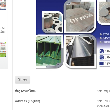
เชิง
ยี่ยม
Share
ที่อยู่ (ภาษาไทย)
599/8 หมู่
Address (English)
599/8, M
BANGSAO