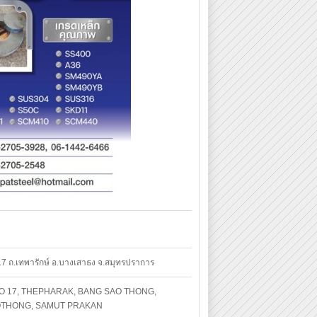
 17 ถ.เทพารักษ์ อ.บางเสาธง จ.สมุทรปราการ
OO 17, THEPHARAK, BANG SAO THONG,
THONG, SAMUT PRAKAN