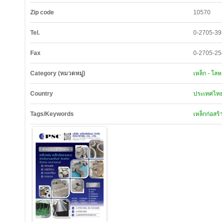
Zip code
10570
Tel.
0-2705-3
Fax
0-2705-2
Category (หมวดหมู่)
เหล็ก - โลห
Country
ประเทศไทย
Tags/Keywords
เหล็กก่อสร้