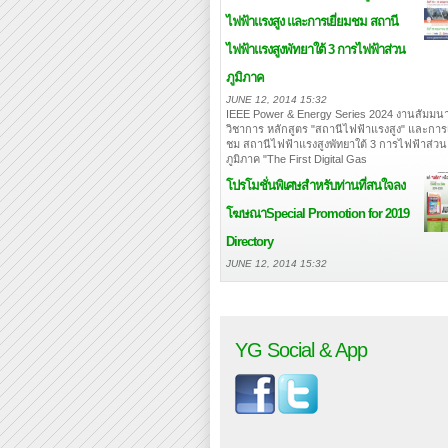
ไฟฟ้าแรงสูง และการเยี่ยมชม สถานี
ไฟฟ้าแรงสูงพัทยาใต้ 3 การไฟฟ้าส่วน
ภูมิภาค
JUNE 12, 2014 15:32
IEEE Power & Energy Series 2024 งานสัมมนา
วิชาการ หลักสูตร "สถานีไฟฟ้าแรงสูง" และการเ
ชม สถานีไฟฟ้าแรงสูงพัทยาใต้ 3 การไฟฟ้าส่วน
ภูมิภาค "The First Digital Gas
โปรโมชั่นพิเศษสำหรับท่านที่สนใจลง
โฆษณา
Special Promotion for 2019
Directory
JUNE 12, 2014 15:32
YG Social & App