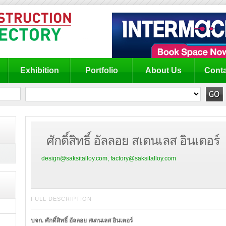
Exhibition
Portfolio
About Us
Conta
ศักดิ์สิทธิ์ อัลลอย สเตนเลส อินเตอร์
design@saksitalloy.com, factory@saksitalloy.com
FULL DESCRIPTION
บจก. ศักดิ์สิทธิ์ อัลลอย สเตนเลส อินเตอร์