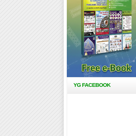
YG FACEBOOK