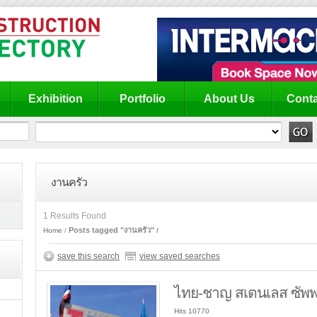
Exhibition
Portfolio
About Us
Conta
งานครัว
1 Results Found
Posts tagged "งานครัว"
Home
save this search
view saved searches
ไทย-ชาญ สเตนเลส ซัพ
Hits 10770