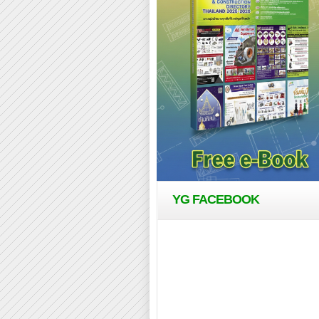
YG FACEBOOK