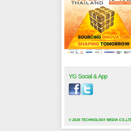
YG Social & App
© 2026 TECHNOLOGY MEDIA CO.,LT