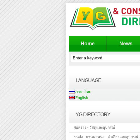
Home
News
LANGUAGE
ภาษาไทย
English
YG DIRECTORY
ก่อสร้าง - วัสดุและอุปกรณ์
ขนส่ง - ยานพาหนะ - ลำเลียงและอุปกรณ์