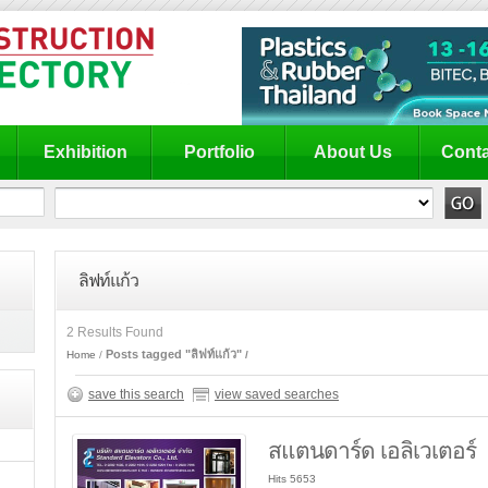
Exhibition
Portfolio
About Us
Conta
ลิฟท์แก้ว
2 Results Found
Posts tagged "ลิฟท์แก้ว"
Home
save this search
view saved searches
สแตนดาร์ด เอลิเวเตอร์
Hits 5653