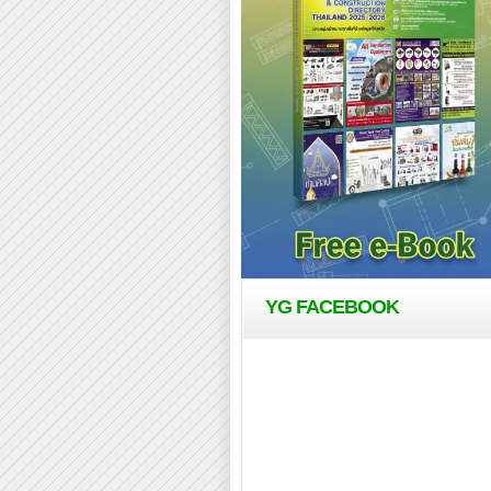
YG FACEBOOK