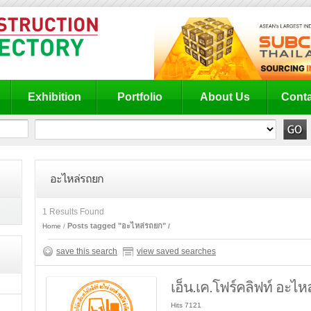
Exhibition
Portfolio
About Us
Conta
อะไหล่รถยก
1 Results Found
Posts tagged "อะไหล่รถยก"
Home
save this search
view saved searches
เอ็น.เค.โฟร์คลิฟท์ อะไหล
Hits 7121