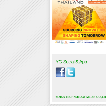
YG Social & App
© 2026 TECHNOLOGY MEDIA CO.,LT