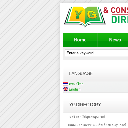
Home
News
LANGUAGE
ภาษาไทย
English
YG DIRECTORY
ก่อสร้าง - วัสดุและอุปกรณ์
ขนส่ง - ยานพาหนะ - ลำเลียงและอุปกรณ์