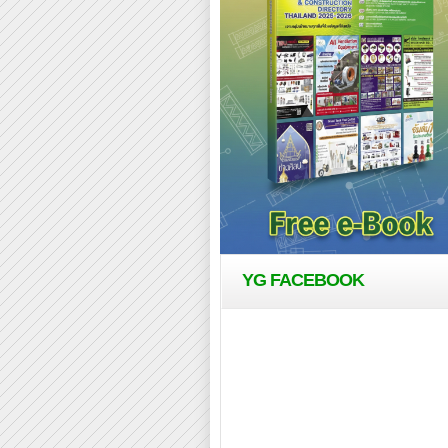
YG FACEBOOK