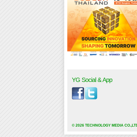
YG Social & App
© 2026 TECHNOLOGY MEDIA CO.,LT