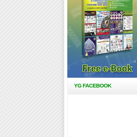
YG FACEBOOK