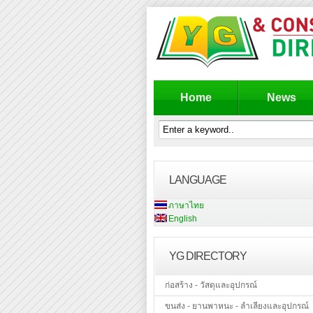
Home
News
LANGUAGE
ภาษาไทย
English
YG DIRECTORY
ก่อสร้าง - วัสดุและอุปกรณ์
ขนส่ง - ยานพาหนะ - ลำเลียงและอุปกรณ์