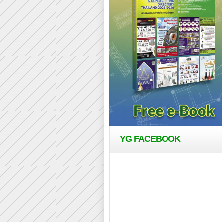
YG FACEBOOK