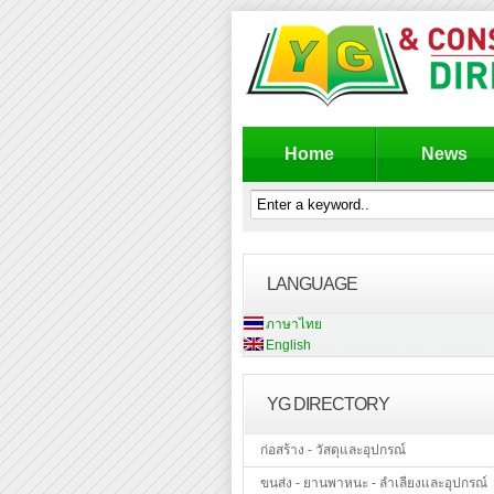
Home
News
LANGUAGE
ภาษาไทย
English
YG DIRECTORY
ก่อสร้าง - วัสดุและอุปกรณ์
ขนส่ง - ยานพาหนะ - ลำเลียงและอุปกรณ์