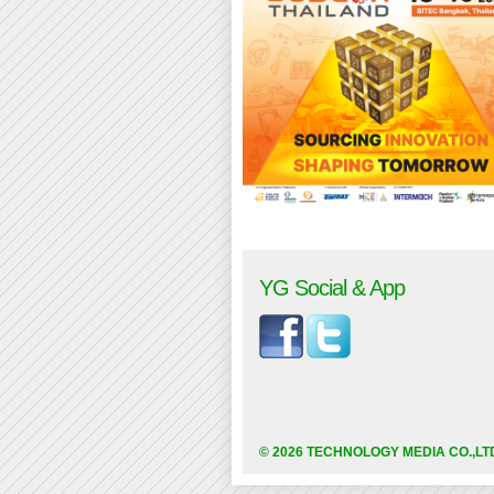
YG Social & App
© 2026 TECHNOLOGY MEDIA CO.,LT