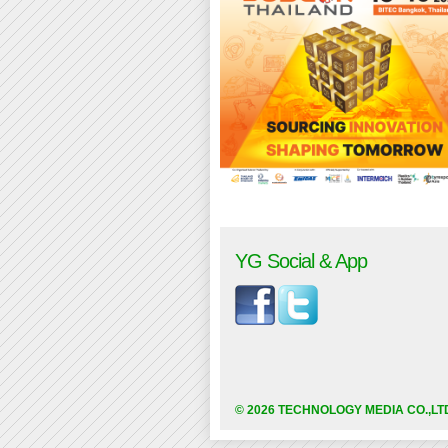
YG Social & App
© 2026 TECHNOLOGY MEDIA CO.,LT