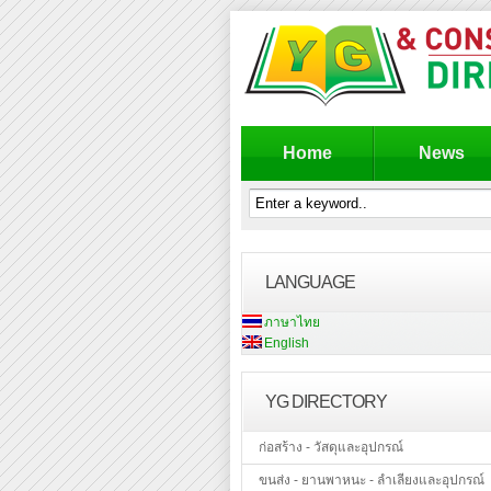
Home
News
LANGUAGE
ภาษาไทย
English
YG DIRECTORY
ก่อสร้าง - วัสดุและอุปกรณ์
ขนส่ง - ยานพาหนะ - ลำเลียงและอุปกรณ์