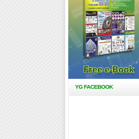
YG FACEBOOK