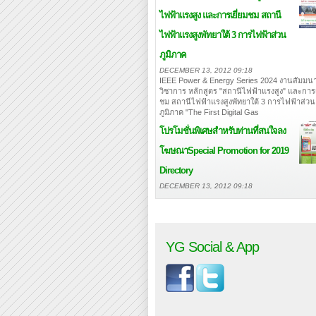
ไฟฟ้าแรงสูง และการเยี่ยมชม สถานี
ไฟฟ้าแรงสูงพัทยาใต้ 3 การไฟฟ้าส่วน
ภูมิภาค
DECEMBER 13, 2012 09:18
IEEE Power & Energy Series 2024 งานสัมมนา
วิชาการ หลักสูตร "สถานีไฟฟ้าแรงสูง" และการเ
ชม สถานีไฟฟ้าแรงสูงพัทยาใต้ 3 การไฟฟ้าส่วน
ภูมิภาค "The First Digital Gas
โปรโมชั่นพิเศษสำหรับท่านที่สนใจลง
โฆษณา
Special Promotion for 2019
Directory
DECEMBER 13, 2012 09:18
YG Social & App