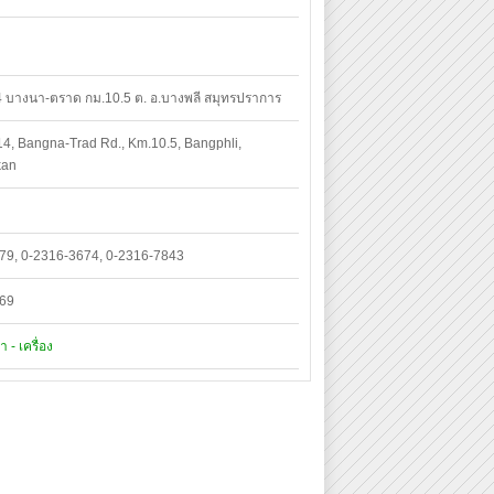
14 บางนา-ตราด กม.10.5 ต. อ.บางพลี สมุทรปราการ
4, Bangna-Trad Rd., Km.10.5, Bangphli,
kan
79, 0-2316-3674, 0-2316-7843
669
 - เครื่อง