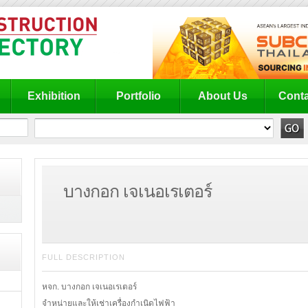
Exhibition
Portfolio
About Us
Conta
บางกอก เจเนอเรเตอร์
FULL DESCRIPTION
หจก. บางกอก เจเนอเรเตอร์
จำหน่ายและให้เช่าเครื่องกำเนิดไฟฟ้า