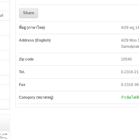
Share
นต์
,
ที่อยู่ (ภาษาไทย)
4/29 หมู่ 
Address (English)
4/29 Moo 1
Samutpra
Zip code
10540
Tel.
0-2316-21
Fax
0-2316-3
Category (หมวดหมู่)
กำเนิดไฟฟ้า