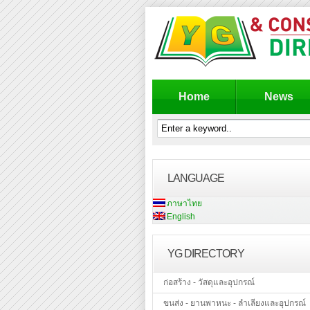
Home
News
LANGUAGE
ภาษาไทย
English
YG DIRECTORY
ก่อสร้าง - วัสดุและอุปกรณ์
ขนส่ง - ยานพาหนะ - ลำเลียงและอุปกรณ์