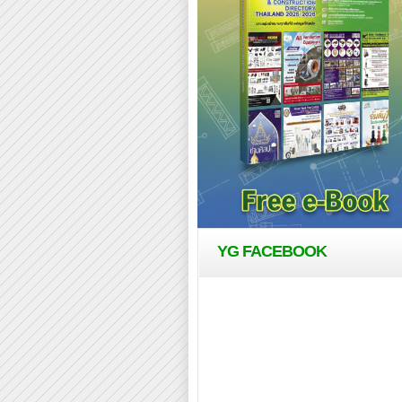
YG FACEBOOK